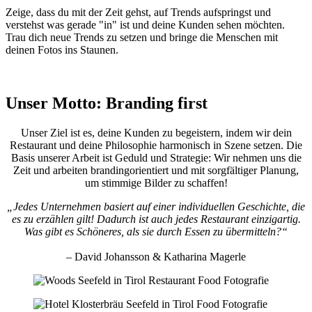
Zeige, dass du mit der Zeit gehst, auf Trends aufspringst und
verstehst was gerade "in" ist und deine Kunden sehen möchten.
Trau dich neue Trends zu setzen und bringe die Menschen mit
deinen Fotos ins Staunen.
Unser Motto: Branding first
Unser Ziel ist es, deine Kunden zu begeistern, indem wir dein
Restaurant und deine Philosophie harmonisch in Szene setzen. Die
Basis unserer Arbeit ist Geduld und Strategie: Wir nehmen uns die
Zeit und arbeiten brandingorientiert und mit sorgfältiger Planung,
um stimmige Bilder zu schaffen!
„Jedes Unternehmen basiert auf einer individuellen Geschichte, die
es zu erzählen gilt! Dadurch ist auch jedes Restaurant einzigartig.
Was gibt es Schöneres, als sie durch Essen zu übermitteln?“
– David Johansson & Katharina Magerle