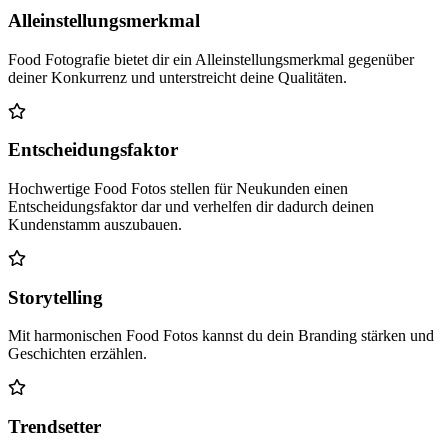
Alleinstellungsmerkmal
Food Fotografie bietet dir ein Alleinstellungsmerkmal gegenüber
deiner Konkurrenz und unterstreicht deine Qualitäten.
Entscheidungsfaktor
Hochwertige Food Fotos stellen für Neukunden einen
Entscheidungsfaktor dar und verhelfen dir dadurch deinen
Kundenstamm auszubauen.
Storytelling
Mit harmonischen Food Fotos kannst du dein Branding stärken und
Geschichten erzählen.
Trendsetter