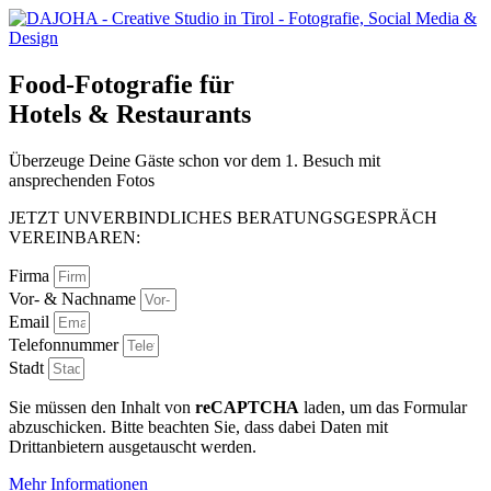
Food-Fotografie für
Hotels & Restaurants
Überzeuge Deine Gäste schon vor dem 1. Besuch mit
ansprechenden Fotos
JETZT UNVERBINDLICHES BERATUNGSGESPRÄCH
VEREINBAREN:
Firma
Vor- & Nachname
Email
Telefonnummer
Stadt
Sie müssen den Inhalt von
reCAPTCHA
laden, um das Formular
abzuschicken. Bitte beachten Sie, dass dabei Daten mit
Drittanbietern ausgetauscht werden.
Mehr Informationen