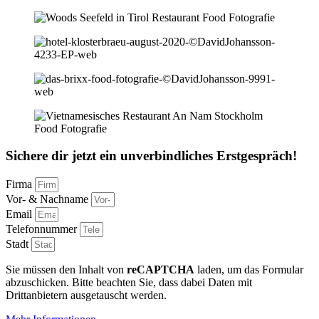
Sichere dir jetzt ein unverbindliches Erstgespräch!
Firma
Vor- & Nachname
Email
Telefonnummer
Stadt
Sie müssen den Inhalt von
reCAPTCHA
laden, um das Formular
abzuschicken. Bitte beachten Sie, dass dabei Daten mit
Drittanbietern ausgetauscht werden.