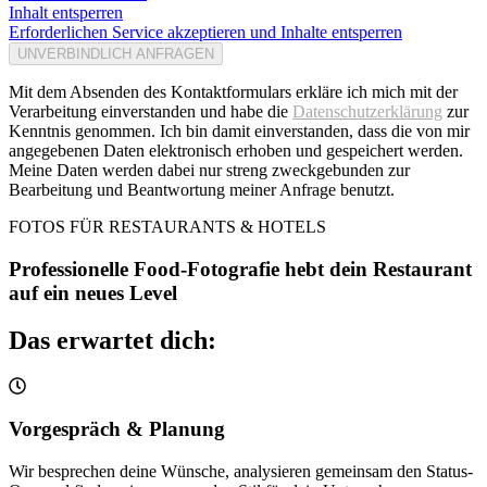
Inhalt entsperren
Erforderlichen Service akzeptieren und Inhalte entsperren
UNVERBINDLICH ANFRAGEN
Mit dem Absenden des Kontaktformulars erkläre ich mich mit der
Verarbeitung einverstanden und habe die
Datenschutzerklärung
zur
Kenntnis genommen. Ich bin damit einverstanden, dass die von mir
angegebenen Daten elektronisch erhoben und gespeichert werden.
Meine Daten werden dabei nur streng zweckgebunden zur
Bearbeitung und Beantwortung meiner Anfrage benutzt.
FOTOS FÜR RESTAURANTS & HOTELS
Professionelle Food-Fotografie hebt dein Restaurant
auf ein neues Level
Das erwartet dich:
Vorgespräch & Planung
Wir besprechen deine Wünsche, analysieren gemeinsam den Status-