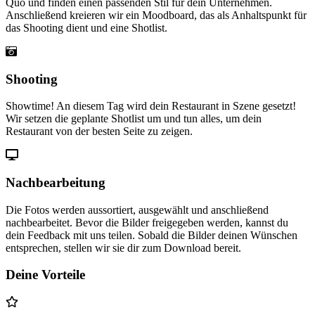
Quo und finden einen passenden Stil für dein Unternehmen.
Anschließend kreieren wir ein Moodboard, das als Anhaltspunkt für
das Shooting dient und eine Shotlist.
Shooting
Showtime! An diesem Tag wird dein Restaurant in Szene gesetzt!
Wir setzen die geplante Shotlist um und tun alles, um dein
Restaurant von der besten Seite zu zeigen.
Nachbearbeitung
Die Fotos werden aussortiert, ausgewählt und anschließend
nachbearbeitet. Bevor die Bilder freigegeben werden, kannst du
dein Feedback mit uns teilen. Sobald die Bilder deinen Wünschen
entsprechen, stellen wir sie dir zum Download bereit.
Deine Vorteile