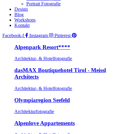
Portrait Fotografie
Design
Blog
Workshops
Kontakt
Facebook-f
Instagram
Pinterest
Alpenpark Resort****
Architektur- & Hotelfotografie
dasMAX Boutiquehotel Tirol - Meissl
Architects
Architektur- & Hotelfotografie
Olympiaregion Seefeld
Architekturfotografie
Alpenlove Appartements