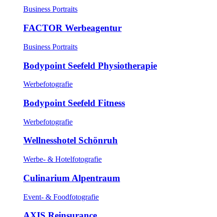
Business Portraits
FACTOR Werbeagentur
Business Portraits
Bodypoint Seefeld Physiotherapie
Werbefotografie
Bodypoint Seefeld Fitness
Werbefotografie
Wellnesshotel Schönruh
Werbe- & Hotelfotografie
Culinarium Alpentraum
Event- & Foodfotografie
AXIS Reinsurance