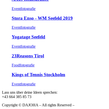
Eventfotografie
Stora Enso - WM Seefeld 2019
Eventfotografie
Yogatage Seefeld
Eventfotografie
23Reasons Tirol
Foodfotografie
Kings of Tennis Stockholm
Eventfotografie
Lass uns über deine Ideen sprechen:
+43 664 385 85 73
Copyright © DAJOHA – All rights Reserved –