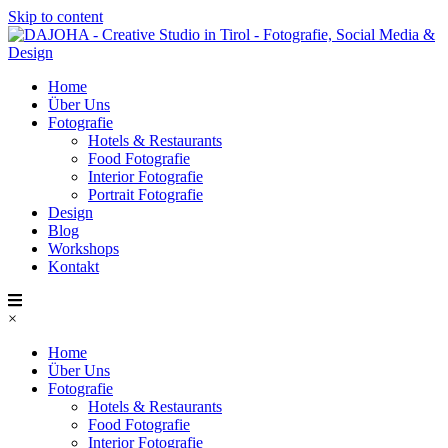
Skip to content
Home
Über Uns
Fotografie
Hotels & Restaurants
Food Fotografie
Interior Fotografie
Portrait Fotografie
Design
Blog
Workshops
Kontakt
×
Home
Über Uns
Fotografie
Hotels & Restaurants
Food Fotografie
Interior Fotografie