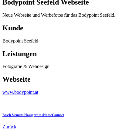
Bodypoint Seefeld Webseite
Neue Webseite und Werbefotos für das Bodypoint Seefeld.
Kunde
Bodypoint Seefeld
Leistungen
Fotografie & Webdesign
Webseite
www.bodypoint.at
Bosch Siemens Hausgeräte /HomeConnect
Zurück