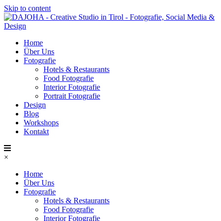
Skip to content
Home
Über Uns
Fotografie
Hotels & Restaurants
Food Fotografie
Interior Fotografie
Portrait Fotografie
Design
Blog
Workshops
Kontakt
×
Home
Über Uns
Fotografie
Hotels & Restaurants
Food Fotografie
Interior Fotografie