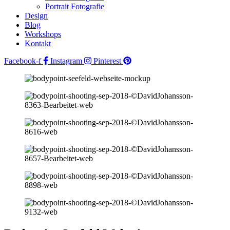
Portrait Fotografie
Design
Blog
Workshops
Kontakt
Facebook-f
Instagram
Pinterest