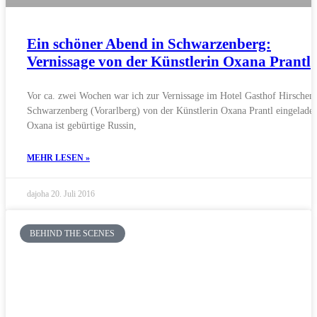
Ein schöner Abend in Schwarzenberg:
Vernissage von der Künstlerin Oxana Prantl
Vor ca. zwei Wochen war ich zur Vernissage im Hotel Gasthof Hirschen 
Schwarzenberg (Vorarlberg) von der Künstlerin Oxana Prantl eingelade
Oxana ist gebürtige Russin,
MEHR LESEN »
dajoha
20. Juli 2016
BEHIND THE SCENES