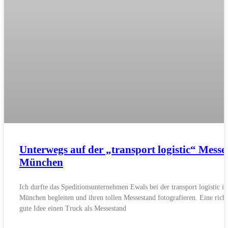
Unterwegs auf der „transport logistic“ Messe
München
Ich durfte das Speditionsunternehmen Ewals bei der transport logistic in
München begleiten und ihren tollen Messestand fotografieren. Eine richt
gute Idee einen Truck als Messestand