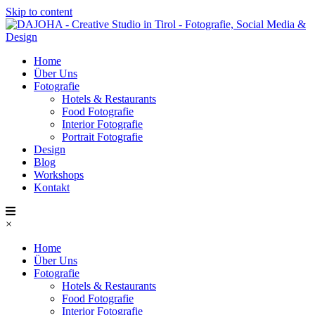
Skip to content
Home
Über Uns
Fotografie
Hotels & Restaurants
Food Fotografie
Interior Fotografie
Portrait Fotografie
Design
Blog
Workshops
Kontakt
×
Home
Über Uns
Fotografie
Hotels & Restaurants
Food Fotografie
Interior Fotografie