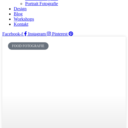
Portrait Fotografie
Design
Blog
Workshops
Kontakt
Facebook-f
Instagram
Pinterest
FOOD FOTOGRAFIE