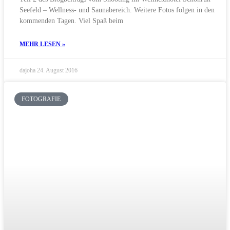
Seefeld – Wellness- und Saunabereich. Weitere Fotos folgen in den
kommenden Tagen. Viel Spaß beim
MEHR LESEN »
dajoha
24. August 2016
FOTOGRAFIE