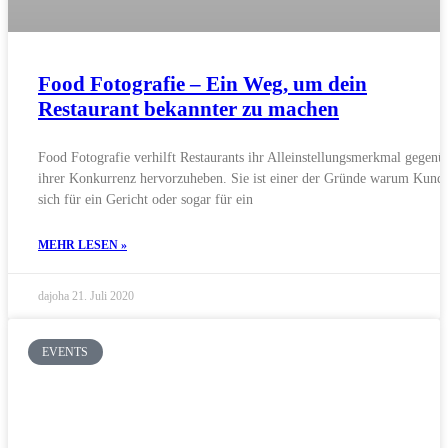
Food Fotografie – Ein Weg, um dein
Restaurant bekannter zu machen
Food Fotografie verhilft Restaurants ihr Alleinstellungsmerkmal gegenü
ihrer Konkurrenz hervorzuheben. Sie ist einer der Gründe warum Kund
sich für ein Gericht oder sogar für ein
MEHR LESEN »
dajoha
21. Juli 2020
EVENTS