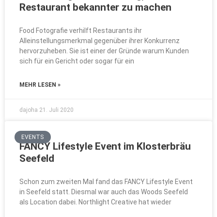
Restaurant bekannter zu machen
Food Fotografie verhilft Restaurants ihr
Alleinstellungsmerkmal gegenüber ihrer Konkurrenz
hervorzuheben. Sie ist einer der Gründe warum Kunden
sich für ein Gericht oder sogar für ein
MEHR LESEN »
dajoha
21. Juli 2020
EVENTS
FANCY Lifestyle Event im Klosterbräu
Seefeld
Schon zum zweiten Mal fand das FANCY Lifestyle Event
in Seefeld statt. Diesmal war auch das Woods Seefeld
als Location dabei. Northlight Creative hat wieder