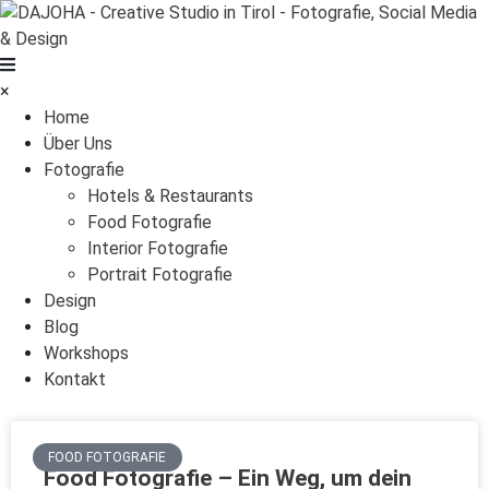
×
Home
Über Uns
Fotografie
Hotels & Restaurants
Food Fotografie
Interior Fotografie
Portrait Fotografie
Design
Blog
Workshops
Kontakt
FOOD FOTOGRAFIE
Food Fotografie – Ein Weg, um dein