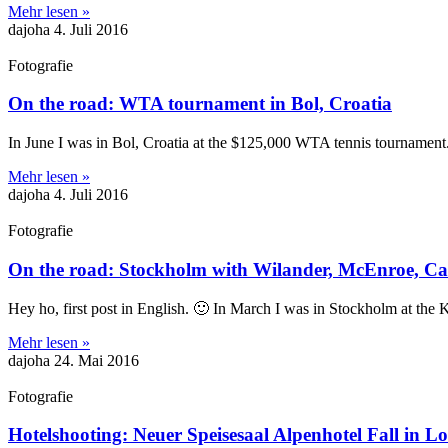
Mehr lesen »
dajoha
4. Juli 2016
Fotografie
On the road: WTA tournament in Bol, Croatia
In June I was in Bol, Croatia at the $125,000 WTA tennis tournament
Mehr lesen »
dajoha
4. Juli 2016
Fotografie
On the road: Stockholm with Wilander, McEnroe, Ca
Hey ho, first post in English. 🙂 In March I was in Stockholm at the
Mehr lesen »
dajoha
24. Mai 2016
Fotografie
Hotelshooting: Neuer Speisesaal Alpenhotel Fall in Lo