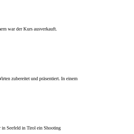
ern war der Kurs ausverkauft.
ten zubereitet und präsentiert. In einem
n Seefeld in Tirol ein Shooting