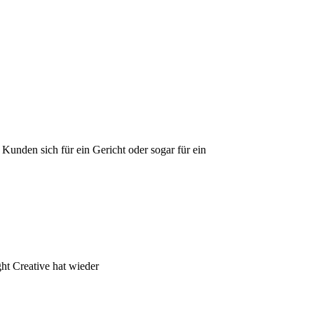
Kunden sich für ein Gericht oder sogar für ein
ht Creative hat wieder