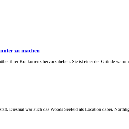
annter zu machen
nüber ihrer Konkurrenz hervorzuheben. Sie ist einer der Gründe warum 
att. Diesmal war auch das Woods Seefeld als Location dabei. Northlig