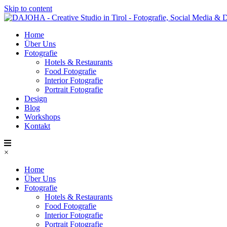
Skip to content
Home
Über Uns
Fotografie
Hotels & Restaurants
Food Fotografie
Interior Fotografie
Portrait Fotografie
Design
Blog
Workshops
Kontakt
×
Home
Über Uns
Fotografie
Hotels & Restaurants
Food Fotografie
Interior Fotografie
Portrait Fotografie