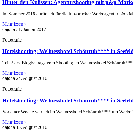
Hinter den Kulissen: Agenturshooting mit p&p Mark
Im Sommer 2016 durfte ich für die Innsbrucker Werbeagentur p&p Mar
Mehr lesen »
dajoha
31. Januar 2017
Fotografie
Hotelshooting: Wellnesshotel Schönruh**** in Seefeld 
Teil 2 des Blogbeitrags vom Shooting im Wellnesshotel Schönruh***
Mehr lesen »
dajoha
24. August 2016
Fotografie
Hotelshooting: Wellnesshotel Schönruh**** in Seefeld 
Vor einer Woche war ich im Wellnesshotel Schönruh**** um Werbefoto
Mehr lesen »
dajoha
15. August 2016