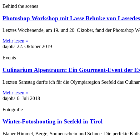
Behind the scenes
Photoshop Workshop mit Lasse Behnke von Lassedes
Letztes Wochenende, am 19. und 20. Oktober, fand der Photoshop Wor
Mehr lesen »
dajoha
22. Oktober 2019
Events
Culinarium Alpentraum: Ein Gourment-Event der Ext
Letzten Samstag durfte ich für die Olympiaregion Seefeld das Culina
Mehr lesen »
dajoha
6. Juli 2018
Fotografie
Winter-Fotoshooting in Seefeld in Tirol
Blauer Himmel, Berge, Sonnenschein und Schnee. Die perfekte Kuliss