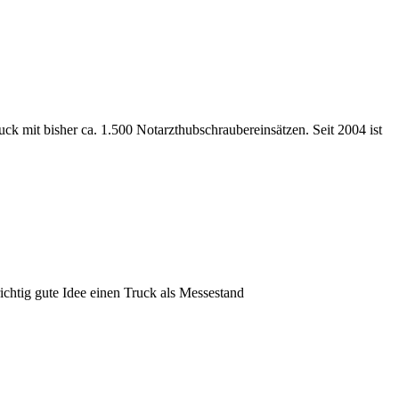
k mit bisher ca. 1.500 Notarzthubschraubereinsätzen. Seit 2004 ist
richtig gute Idee einen Truck als Messestand