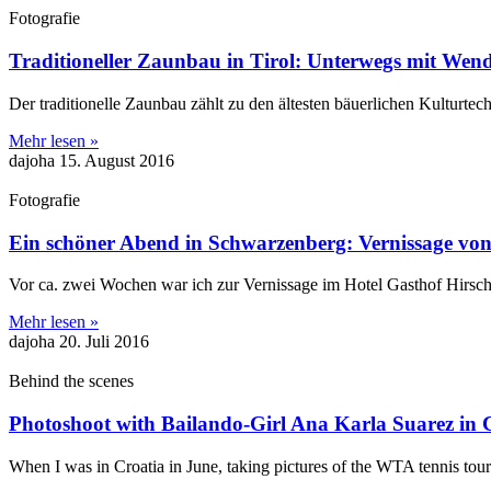
Fotografie
Traditioneller Zaunbau in Tirol: Unterwegs mit Wen
Der traditionelle Zaunbau zählt zu den ältesten bäuerlichen Kulturte
Mehr lesen »
dajoha
15. August 2016
Fotografie
Ein schöner Abend in Schwarzenberg: Vernissage von
Vor ca. zwei Wochen war ich zur Vernissage im Hotel Gasthof Hirsch
Mehr lesen »
dajoha
20. Juli 2016
Behind the scenes
Photoshoot with Bailando-Girl Ana Karla Suarez in 
When I was in Croatia in June, taking pictures of the WTA tennis to