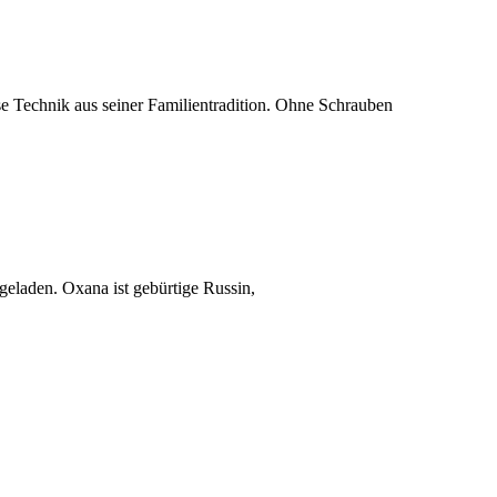
ese Technik aus seiner Familientradition. Ohne Schrauben
eladen. Oxana ist gebürtige Russin,