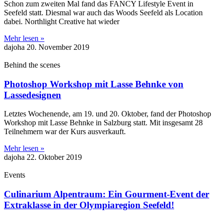
Schon zum zweiten Mal fand das FANCY Lifestyle Event in
Seefeld statt. Diesmal war auch das Woods Seefeld als Location
dabei. Northlight Creative hat wieder
Mehr lesen »
dajoha
20. November 2019
Behind the scenes
Photoshop Workshop mit Lasse Behnke von
Lassedesignen
Letztes Wochenende, am 19. und 20. Oktober, fand der Photoshop
Workshop mit Lasse Behnke in Salzburg statt. Mit insgesamt 28
Teilnehmern war der Kurs ausverkauft.
Mehr lesen »
dajoha
22. Oktober 2019
Events
Culinarium Alpentraum: Ein Gourment-Event der
Extraklasse in der Olympiaregion Seefeld!