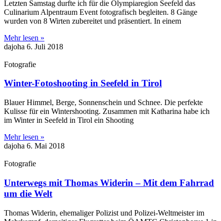
Letzten Samstag durfte ich für die Olympiaregion Seefeld das
Culinarium Alpentraum Event fotografisch begleiten. 8 Gänge
wurden von 8 Wirten zubereitet und präsentiert. In einem
Mehr lesen »
dajoha
6. Juli 2018
Fotografie
Winter-Fotoshooting in Seefeld in Tirol
Blauer Himmel, Berge, Sonnenschein und Schnee. Die perfekte
Kulisse für ein Wintershooting. Zusammen mit Katharina habe ich
im Winter in Seefeld in Tirol ein Shooting
Mehr lesen »
dajoha
6. Mai 2018
Fotografie
Unterwegs mit Thomas Widerin – Mit dem Fahrrad
um die Welt
Thomas Widerin, ehemaliger Polizist und Polizei-Weltmeister im