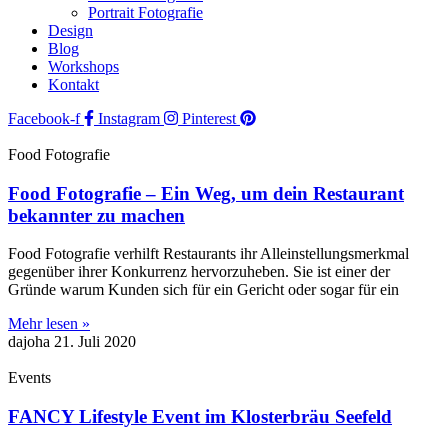
Portrait Fotografie
Design
Blog
Workshops
Kontakt
Facebook-f
Instagram
Pinterest
Food Fotografie
Food Fotografie – Ein Weg, um dein Restaurant
bekannter zu machen
Food Fotografie verhilft Restaurants ihr Alleinstellungsmerkmal
gegenüber ihrer Konkurrenz hervorzuheben. Sie ist einer der
Gründe warum Kunden sich für ein Gericht oder sogar für ein
Mehr lesen »
dajoha
21. Juli 2020
Events
FANCY Lifestyle Event im Klosterbräu Seefeld