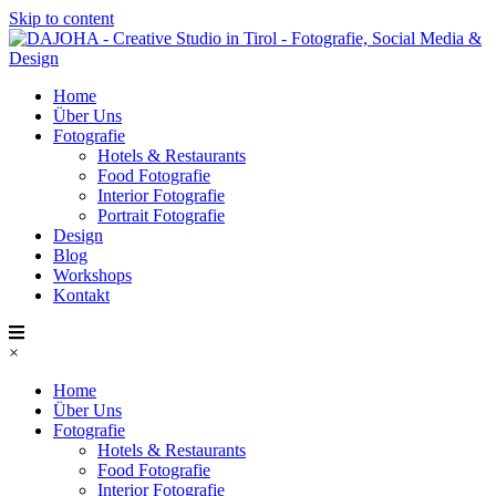
Skip to content
Home
Über Uns
Fotografie
Hotels & Restaurants
Food Fotografie
Interior Fotografie
Portrait Fotografie
Design
Blog
Workshops
Kontakt
×
Home
Über Uns
Fotografie
Hotels & Restaurants
Food Fotografie
Interior Fotografie