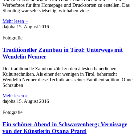
Werbefotos für ihre Homepage und Drucksorten zu erstellen. Das
Shooting war sehr vielseitig, wir haben viele
Mehr lesen »
dajoha
15. August 2016
Fotografie
Traditioneller Zaunbau in Tirol: Unterwegs mit
Wendelin Neuner
Der traditionelle Zaunbau zählt zu den ältesten bäuerlichen
Kulturtechniken. Als einer der wenigen in Tirol, beherrscht
Wendelin Neuner diese Technik aus seiner Familientradition. Ohne
Schrauben
Mehr lesen »
dajoha
15. August 2016
Fotografie
Ein schöner Abend in Schwarzenberg: Vernissage
von der Künstlerin Oxana Prantl