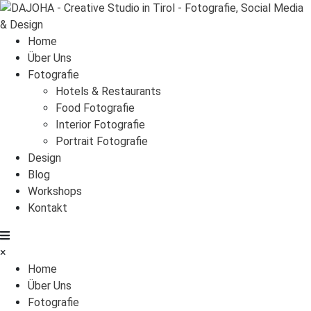
Home
Über Uns
Fotografie
Hotels & Restaurants
Food Fotografie
Interior Fotografie
Portrait Fotografie
Design
Blog
Workshops
Kontakt
×
Home
Über Uns
Fotografie