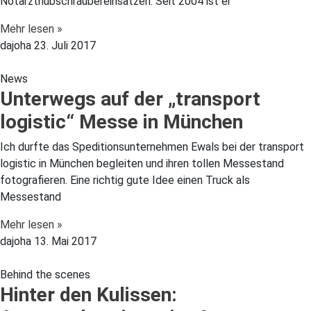
Notarzthubschraubereinsätzen. Seit 2004 ist er
Mehr lesen »
dajoha
23. Juli 2017
News
Unterwegs auf der „transport
logistic“ Messe in München
Ich durfte das Speditionsunternehmen Ewals bei der transport
logistic in München begleiten und ihren tollen Messestand
fotografieren. Eine richtig gute Idee einen Truck als
Messestand
Mehr lesen »
dajoha
13. Mai 2017
Behind the scenes
Hinter den Kulissen: