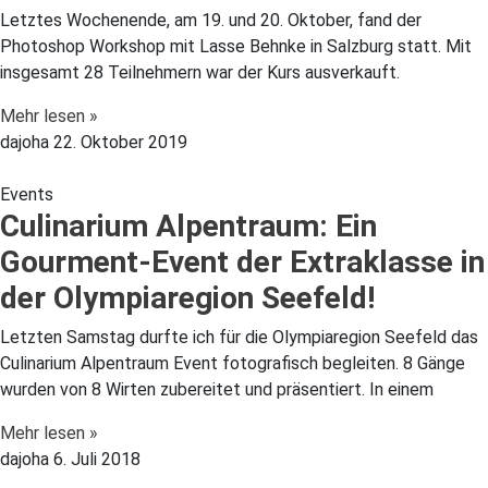
Letztes Wochenende, am 19. und 20. Oktober, fand der
Photoshop Workshop mit Lasse Behnke in Salzburg statt. Mit
insgesamt 28 Teilnehmern war der Kurs ausverkauft.
Mehr lesen »
dajoha
22. Oktober 2019
Events
Culinarium Alpentraum: Ein
Gourment-Event der Extraklasse in
der Olympiaregion Seefeld!
Letzten Samstag durfte ich für die Olympiaregion Seefeld das
Culinarium Alpentraum Event fotografisch begleiten. 8 Gänge
wurden von 8 Wirten zubereitet und präsentiert. In einem
Mehr lesen »
dajoha
6. Juli 2018