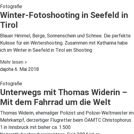
Fotografie
Winter-Fotoshooting in Seefeld in
Tirol
Blauer Himmel, Berge, Sonnenschein und Schnee. Die perfekte
Kulisse für ein Wintershooting. Zusammen mit Katharina habe
ich im Winter in Seefeld in Tirol ein Shooting
Mehr lesen »
dajoha
6. Mai 2018
Fotografie
Unterwegs mit Thomas Widerin –
Mit dem Fahrrad um die Welt
Thomas Widerin, ehemaliger Polizist und Polizei-Weltmeister im
Mehrkampf, derzeitiger Flugretter beim ÖAMTC Christophorus
1 in Innsbruck mit bisher ca. 1.500