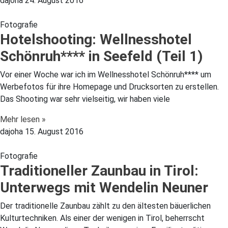
dajoha
24. August 2016
Fotografie
Hotelshooting: Wellnesshotel
Schönruh**** in Seefeld (Teil 1)
Vor einer Woche war ich im Wellnesshotel Schönruh**** um
Werbefotos für ihre Homepage und Drucksorten zu erstellen.
Das Shooting war sehr vielseitig, wir haben viele
Mehr lesen »
dajoha
15. August 2016
Fotografie
Traditioneller Zaunbau in Tirol:
Unterwegs mit Wendelin Neuner
Der traditionelle Zaunbau zählt zu den ältesten bäuerlichen
Kulturtechniken. Als einer der wenigen in Tirol, beherrscht