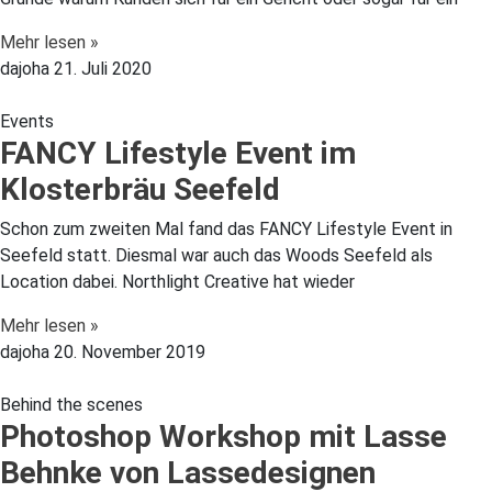
Mehr lesen »
dajoha
21. Juli 2020
Events
FANCY Lifestyle Event im
Klosterbräu Seefeld
Schon zum zweiten Mal fand das FANCY Lifestyle Event in
Seefeld statt. Diesmal war auch das Woods Seefeld als
Location dabei. Northlight Creative hat wieder
Mehr lesen »
dajoha
20. November 2019
Behind the scenes
Photoshop Workshop mit Lasse
Behnke von Lassedesignen