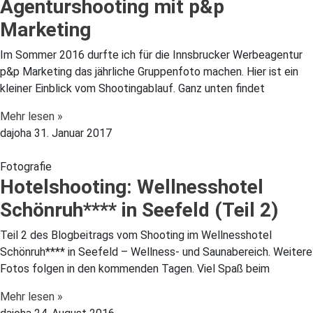
Agenturshooting mit p&p
Marketing
Im Sommer 2016 durfte ich für die Innsbrucker Werbeagentur
p&p Marketing das jährliche Gruppenfoto machen. Hier ist ein
kleiner Einblick vom Shootingablauf. Ganz unten findet
Mehr lesen »
dajoha
31. Januar 2017
Fotografie
Hotelshooting: Wellnesshotel
Schönruh**** in Seefeld (Teil 2)
Teil 2 des Blogbeitrags vom Shooting im Wellnesshotel
Schönruh**** in Seefeld – Wellness- und Saunabereich. Weitere
Fotos folgen in den kommenden Tagen. Viel Spaß beim
Mehr lesen »