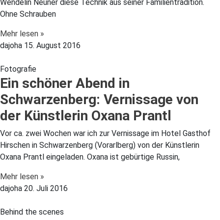
Wendelin Neuner diese Technik aus seiner Familientradition.
Ohne Schrauben
Mehr lesen »
dajoha
15. August 2016
Fotografie
Ein schöner Abend in
Schwarzenberg: Vernissage von
der Künstlerin Oxana Prantl
Vor ca. zwei Wochen war ich zur Vernissage im Hotel Gasthof
Hirschen in Schwarzenberg (Vorarlberg) von der Künstlerin
Oxana Prantl eingeladen. Oxana ist gebürtige Russin,
Mehr lesen »
dajoha
20. Juli 2016
Behind the scenes