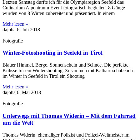
Letzten Samstag durfte ich für die Olympiaregion Seefeld das
Culinarium Alpentraum Event fotografisch begleiten. 8 Gänge
wurden von 8 Wirten zubereitet und präsentiert. In einem
Mehr lesen »
dajoha
6. Juli 2018
Fotografie
Winter-Fotoshooting in Seefeld in Tirol
Blauer Himmel, Berge, Sonnenschein und Schnee. Die perfekte
Kulisse für ein Wintershooting. Zusammen mit Katharina habe ich
im Winter in Seefeld in Tirol ein Shooting
Mehr lesen »
dajoha
6. Mai 2018
Fotografie
Unterwegs mit Thomas Widerin – Mit dem Fahrrad
um die Welt
Thomas Widerin, ehemaliger Polizist und Polizei-Weltmeister im