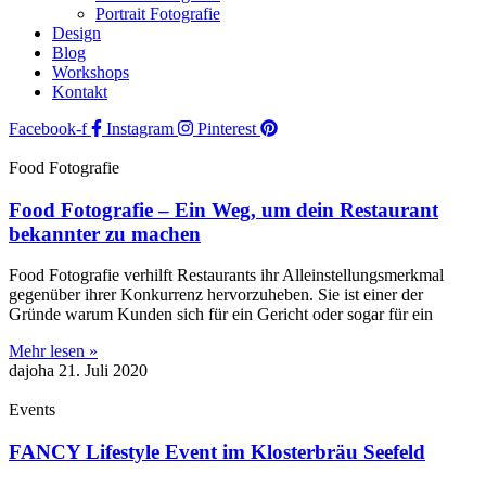
Portrait Fotografie
Design
Blog
Workshops
Kontakt
Facebook-f
Instagram
Pinterest
Food Fotografie
Food Fotografie – Ein Weg, um dein Restaurant
bekannter zu machen
Food Fotografie verhilft Restaurants ihr Alleinstellungsmerkmal
gegenüber ihrer Konkurrenz hervorzuheben. Sie ist einer der
Gründe warum Kunden sich für ein Gericht oder sogar für ein
Mehr lesen »
dajoha
21. Juli 2020
Events
FANCY Lifestyle Event im Klosterbräu Seefeld