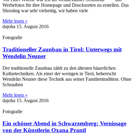
Werbefotos für ihre Homepage und Drucksorten zu erstellen. Das
Shooting war sehr vielseitig, wir haben viele
Mehr lesen »
dajoha
15. August 2016
Fotografie
Traditioneller Zaunbau in Tirol: Unterwegs mit
Wendelin Neuner
Der traditionelle Zaunbau zählt zu den ältesten bäuerlichen
Kulturtechniken. Als einer der wenigen in Tirol, beherrscht
Wendelin Neuner diese Technik aus seiner Familientradition. Ohne
Schrauben
Mehr lesen »
dajoha
15. August 2016
Fotografie
Ein schöner Abend in Schwarzenberg: Vernissage
von der Künstlerin Oxana Prantl