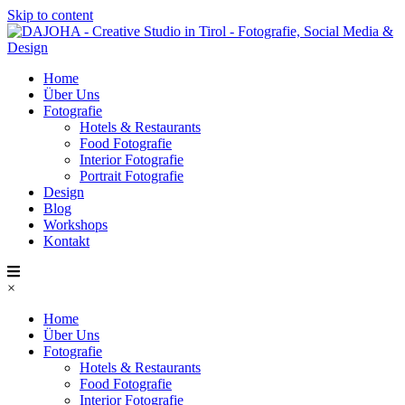
Skip to content
Home
Über Uns
Fotografie
Hotels & Restaurants
Food Fotografie
Interior Fotografie
Portrait Fotografie
Design
Blog
Workshops
Kontakt
×
Home
Über Uns
Fotografie
Hotels & Restaurants
Food Fotografie
Interior Fotografie