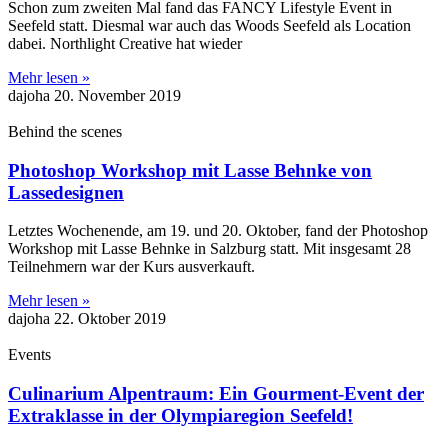
Schon zum zweiten Mal fand das FANCY Lifestyle Event in
Seefeld statt. Diesmal war auch das Woods Seefeld als Location
dabei. Northlight Creative hat wieder
Mehr lesen »
dajoha
20. November 2019
Behind the scenes
Photoshop Workshop mit Lasse Behnke von
Lassedesignen
Letztes Wochenende, am 19. und 20. Oktober, fand der Photoshop
Workshop mit Lasse Behnke in Salzburg statt. Mit insgesamt 28
Teilnehmern war der Kurs ausverkauft.
Mehr lesen »
dajoha
22. Oktober 2019
Events
Culinarium Alpentraum: Ein Gourment-Event der
Extraklasse in der Olympiaregion Seefeld!