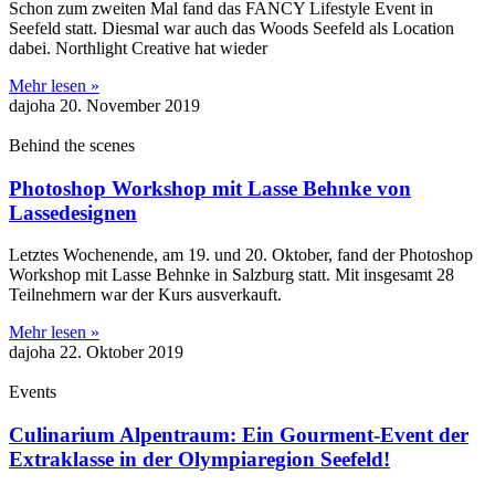
Schon zum zweiten Mal fand das FANCY Lifestyle Event in
Seefeld statt. Diesmal war auch das Woods Seefeld als Location
dabei. Northlight Creative hat wieder
Mehr lesen »
dajoha
20. November 2019
Behind the scenes
Photoshop Workshop mit Lasse Behnke von
Lassedesignen
Letztes Wochenende, am 19. und 20. Oktober, fand der Photoshop
Workshop mit Lasse Behnke in Salzburg statt. Mit insgesamt 28
Teilnehmern war der Kurs ausverkauft.
Mehr lesen »
dajoha
22. Oktober 2019
Events
Culinarium Alpentraum: Ein Gourment-Event der
Extraklasse in der Olympiaregion Seefeld!