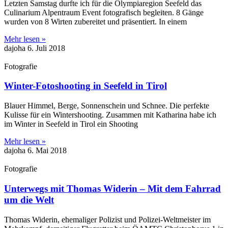
Letzten Samstag durfte ich für die Olympiaregion Seefeld das
Culinarium Alpentraum Event fotografisch begleiten. 8 Gänge
wurden von 8 Wirten zubereitet und präsentiert. In einem
Mehr lesen »
dajoha
6. Juli 2018
Fotografie
Winter-Fotoshooting in Seefeld in Tirol
Blauer Himmel, Berge, Sonnenschein und Schnee. Die perfekte
Kulisse für ein Wintershooting. Zusammen mit Katharina habe ich
im Winter in Seefeld in Tirol ein Shooting
Mehr lesen »
dajoha
6. Mai 2018
Fotografie
Unterwegs mit Thomas Widerin – Mit dem Fahrrad
um die Welt
Thomas Widerin, ehemaliger Polizist und Polizei-Weltmeister im