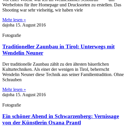
Werbefotos für ihre Homepage und Drucksorten zu erstellen. Das
Shooting war sehr vielseitig, wir haben viele
Mehr lesen »
dajoha
15. August 2016
Fotografie
Traditioneller Zaunbau in Tirol: Unterwegs mit
Wendelin Neuner
Der traditionelle Zaunbau zählt zu den ältesten bäuerlichen
Kulturtechniken. Als einer der wenigen in Tirol, beherrscht
Wendelin Neuner diese Technik aus seiner Familientradition. Ohne
Schrauben
Mehr lesen »
dajoha
15. August 2016
Fotografie
Ein schöner Abend in Schwarzenberg: Vernissage
von der Künstlerin Oxana Prantl