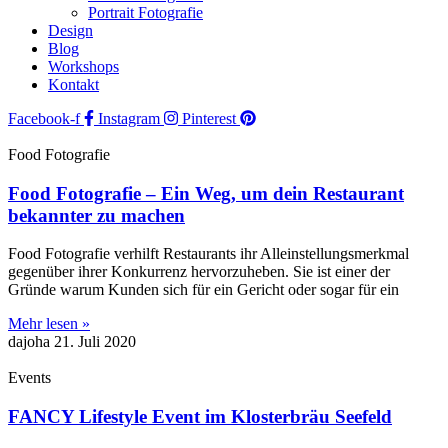
Portrait Fotografie
Design
Blog
Workshops
Kontakt
Facebook-f
Instagram
Pinterest
Food Fotografie
Food Fotografie – Ein Weg, um dein Restaurant
bekannter zu machen
Food Fotografie verhilft Restaurants ihr Alleinstellungsmerkmal
gegenüber ihrer Konkurrenz hervorzuheben. Sie ist einer der
Gründe warum Kunden sich für ein Gericht oder sogar für ein
Mehr lesen »
dajoha
21. Juli 2020
Events
FANCY Lifestyle Event im Klosterbräu Seefeld