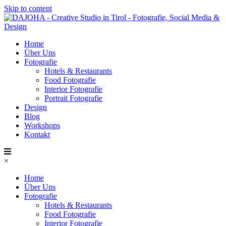
Skip to content
Home
Über Uns
Fotografie
Hotels & Restaurants
Food Fotografie
Interior Fotografie
Portrait Fotografie
Design
Blog
Workshops
Kontakt
×
Home
Über Uns
Fotografie
Hotels & Restaurants
Food Fotografie
Interior Fotografie