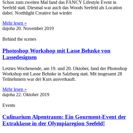
Schon zum zweiten Mal fand das FANCY Lifestyle Event in
Seefeld statt. Diesmal war auch das Woods Seefeld als Location
dabei. Northlight Creative hat wieder
Mehr lesen »
dajoha
20. November 2019
Behind the scenes
Photoshop Workshop mit Lasse Behnke von
Lassedesignen
Letztes Wochenende, am 19. und 20. Oktober, fand der Photoshop
Workshop mit Lasse Behnke in Salzburg statt. Mit insgesamt 28
Teilnehmern war der Kurs ausverkauft.
Mehr lesen »
dajoha
22. Oktober 2019
Events
Culinarium Alpentraum: Ein Gourment-Event der
Extraklasse in der Olympiaregion Seefeld!