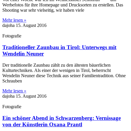
Werbefotos für ihre Homepage und Drucksorten zu erstellen. Das
Shooting war sehr vielseitig, wir haben viele
Mehr lesen »
dajoha
15. August 2016
Fotografie
Traditioneller Zaunbau in Tirol: Unterwegs mit
Wendelin Neuner
Der traditionelle Zaunbau zählt zu den ältesten bäuerlichen
Kulturtechniken. Als einer der wenigen in Tirol, beherrscht
Wendelin Neuner diese Technik aus seiner Familientradition. Ohne
Schrauben
Mehr lesen »
dajoha
15. August 2016
Fotografie
Ein schöner Abend in Schwarzenberg: Vernissage
von der Künstlerin Oxana Prantl