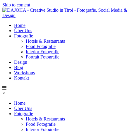
Skip to content
Home
Über Uns
Fotografie
Hotels & Restaurants
Food Fotografie
Interior Fotografie
Portrait Fotografie
Design
Blog
Workshops
Kontakt
×
Home
Über Uns
Fotografie
Hotels & Restaurants
Food Fotografie
Interior Fotografie