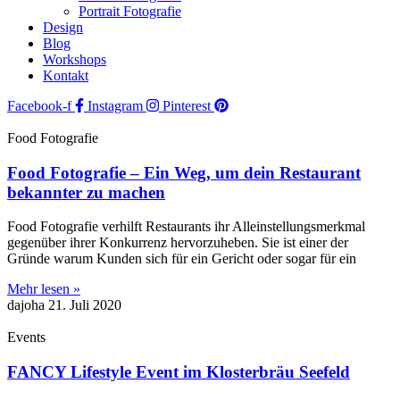
Portrait Fotografie
Design
Blog
Workshops
Kontakt
Facebook-f
Instagram
Pinterest
Food Fotografie
Food Fotografie – Ein Weg, um dein Restaurant
bekannter zu machen
Food Fotografie verhilft Restaurants ihr Alleinstellungsmerkmal
gegenüber ihrer Konkurrenz hervorzuheben. Sie ist einer der
Gründe warum Kunden sich für ein Gericht oder sogar für ein
Mehr lesen »
dajoha
21. Juli 2020
Events
FANCY Lifestyle Event im Klosterbräu Seefeld