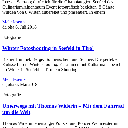
Letzten Samstag durfte ich für die Olympiaregion Seefeld das
Culinarium Alpentraum Event fotografisch begleiten. 8 Gänge
wurden von 8 Wirten zubereitet und präsentiert. In einem
Mehr lesen »
dajoha
6. Juli 2018
Fotografie
Winter-Fotoshooting in Seefeld in Tirol
Blauer Himmel, Berge, Sonnenschein und Schnee. Die perfekte
Kulisse für ein Wintershooting. Zusammen mit Katharina habe ich
im Winter in Seefeld in Tirol ein Shooting
Mehr lesen »
dajoha
6. Mai 2018
Fotografie
Unterwegs mit Thomas Widerin – Mit dem Fahrrad
um die Welt
Thomas Widerin, ehemaliger Polizist und Polizei-Weltmeister im