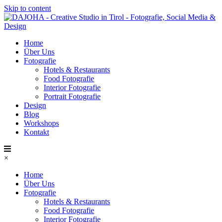
Skip to content
Home
Über Uns
Fotografie
Hotels & Restaurants
Food Fotografie
Interior Fotografie
Portrait Fotografie
Design
Blog
Workshops
Kontakt
×
Home
Über Uns
Fotografie
Hotels & Restaurants
Food Fotografie
Interior Fotografie