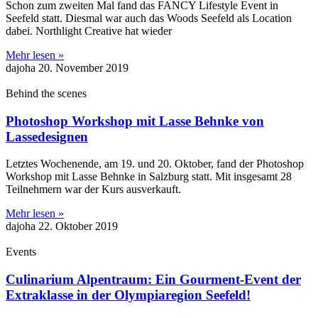
Schon zum zweiten Mal fand das FANCY Lifestyle Event in
Seefeld statt. Diesmal war auch das Woods Seefeld als Location
dabei. Northlight Creative hat wieder
Mehr lesen »
dajoha
20. November 2019
Behind the scenes
Photoshop Workshop mit Lasse Behnke von
Lassedesignen
Letztes Wochenende, am 19. und 20. Oktober, fand der Photoshop
Workshop mit Lasse Behnke in Salzburg statt. Mit insgesamt 28
Teilnehmern war der Kurs ausverkauft.
Mehr lesen »
dajoha
22. Oktober 2019
Events
Culinarium Alpentraum: Ein Gourment-Event der
Extraklasse in der Olympiaregion Seefeld!