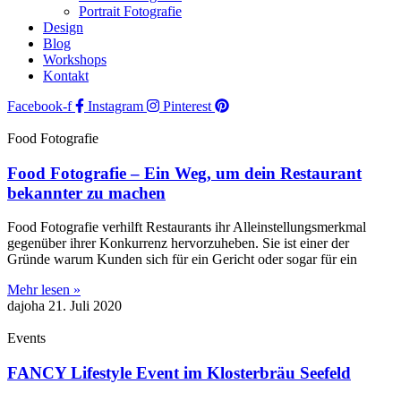
Portrait Fotografie
Design
Blog
Workshops
Kontakt
Facebook-f
Instagram
Pinterest
Food Fotografie
Food Fotografie – Ein Weg, um dein Restaurant
bekannter zu machen
Food Fotografie verhilft Restaurants ihr Alleinstellungsmerkmal
gegenüber ihrer Konkurrenz hervorzuheben. Sie ist einer der
Gründe warum Kunden sich für ein Gericht oder sogar für ein
Mehr lesen »
dajoha
21. Juli 2020
Events
FANCY Lifestyle Event im Klosterbräu Seefeld