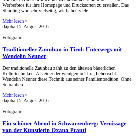
Werbefotos für ihre Homepage und Drucksorten zu erstellen. Das
Shooting war sehr vielseitig, wir haben viele
Mehr lesen »
dajoha
15. August 2016
Fotografie
Traditioneller Zaunbau in Tirol: Unterwegs mit
Wendelin Neuner
Der traditionelle Zaunbau zählt zu den ältesten bäuerlichen
Kulturtechniken. Als einer der wenigen in Tirol, beherrscht
Wendelin Neuner diese Technik aus seiner Familientradition. Ohne
Schrauben
Mehr lesen »
dajoha
15. August 2016
Fotografie
Ein schöner Abend in Schwarzenberg: Vernissage
von der Künstlerin Oxana Prantl