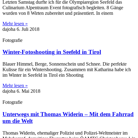
Letzten Samstag durfte ich für die Olympiaregion Seefeld das
Culinarium Alpentraum Event fotografisch begleiten. 8 Gänge
wurden von 8 Wirten zubereitet und präsentiert. In einem
Mehr lesen »
dajoha
6. Juli 2018
Fotografie
Winter-Fotoshooting in Seefeld in Tirol
Blauer Himmel, Berge, Sonnenschein und Schnee. Die perfekte
Kulisse für ein Wintershooting. Zusammen mit Katharina habe ich
im Winter in Seefeld in Tirol ein Shooting
Mehr lesen »
dajoha
6. Mai 2018
Fotografie
Unterwegs mit Thomas Widerin – Mit dem Fahrrad
um die Welt
Thomas Widerin, ehemaliger Polizist und Polizei-Weltmeister im