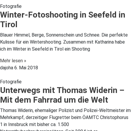
Fotografie
Winter-Fotoshooting in Seefeld in
Tirol
Blauer Himmel, Berge, Sonnenschein und Schnee. Die perfekte
Kulisse für ein Wintershooting. Zusammen mit Katharina habe
ich im Winter in Seefeld in Tirol ein Shooting
Mehr lesen »
dajoha
6. Mai 2018
Fotografie
Unterwegs mit Thomas Widerin –
Mit dem Fahrrad um die Welt
Thomas Widerin, ehemaliger Polizist und Polizei-Weltmeister im
Mehrkampf, derzeitiger Flugretter beim ÖAMTC Christophorus
1 in Innsbruck mit bisher ca. 1.500