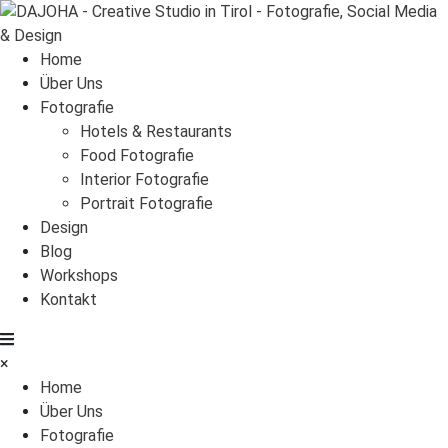
Home
Über Uns
Fotografie
Hotels & Restaurants
Food Fotografie
Interior Fotografie
Portrait Fotografie
Design
Blog
Workshops
Kontakt
×
Home
Über Uns
Fotografie