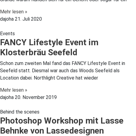
Mehr lesen »
dajoha
21. Juli 2020
Events
FANCY Lifestyle Event im
Klosterbräu Seefeld
Schon zum zweiten Mal fand das FANCY Lifestyle Event in
Seefeld statt. Diesmal war auch das Woods Seefeld als
Location dabei. Northlight Creative hat wieder
Mehr lesen »
dajoha
20. November 2019
Behind the scenes
Photoshop Workshop mit Lasse
Behnke von Lassedesignen