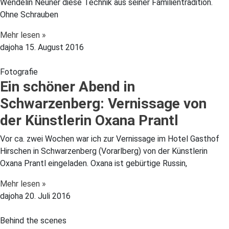
Wendelin Neuner diese Technik aus seiner Familientradition.
Ohne Schrauben
Mehr lesen »
dajoha
15. August 2016
Fotografie
Ein schöner Abend in
Schwarzenberg: Vernissage von
der Künstlerin Oxana Prantl
Vor ca. zwei Wochen war ich zur Vernissage im Hotel Gasthof
Hirschen in Schwarzenberg (Vorarlberg) von der Künstlerin
Oxana Prantl eingeladen. Oxana ist gebürtige Russin,
Mehr lesen »
dajoha
20. Juli 2016
Behind the scenes