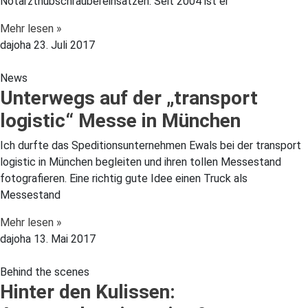
Notarzthubschraubereinsätzen. Seit 2004 ist er
Mehr lesen »
dajoha
23. Juli 2017
News
Unterwegs auf der „transport
logistic“ Messe in München
Ich durfte das Speditionsunternehmen Ewals bei der transport
logistic in München begleiten und ihren tollen Messestand
fotografieren. Eine richtig gute Idee einen Truck als
Messestand
Mehr lesen »
dajoha
13. Mai 2017
Behind the scenes
Hinter den Kulissen: