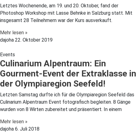
Letztes Wochenende, am 19. und 20. Oktober, fand der
Photoshop Workshop mit Lasse Behnke in Salzburg statt. Mit
insgesamt 28 Teilnehmern war der Kurs ausverkauft.
Mehr lesen »
dajoha
22. Oktober 2019
Events
Culinarium Alpentraum: Ein
Gourment-Event der Extraklasse in
der Olympiaregion Seefeld!
Letzten Samstag durfte ich für die Olympiaregion Seefeld das
Culinarium Alpentraum Event fotografisch begleiten. 8 Gänge
wurden von 8 Wirten zubereitet und präsentiert. In einem
Mehr lesen »
dajoha
6. Juli 2018