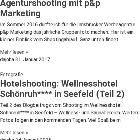
Agenturshooting mit p&p
Marketing
Im Sommer 2016 durfte ich für die Innsbrucker Werbeagentur
p&p Marketing das jährliche Gruppenfoto machen. Hier ist ein
kleiner Einblick vom Shootingablauf. Ganz unten findet
Mehr lesen »
dajoha
31. Januar 2017
Fotografie
Hotelshooting: Wellnesshotel
Schönruh**** in Seefeld (Teil 2)
Teil 2 des Blogbeitrags vom Shooting im Wellnesshotel
Schönruh**** in Seefeld – Wellness- und Saunabereich. Weitere
Fotos folgen in den kommenden Tagen. Viel Spaß beim
Mehr lesen »