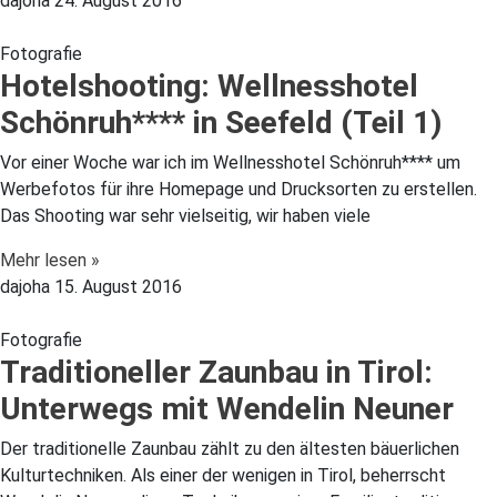
dajoha
24. August 2016
Fotografie
Hotelshooting: Wellnesshotel
Schönruh**** in Seefeld (Teil 1)
Vor einer Woche war ich im Wellnesshotel Schönruh**** um
Werbefotos für ihre Homepage und Drucksorten zu erstellen.
Das Shooting war sehr vielseitig, wir haben viele
Mehr lesen »
dajoha
15. August 2016
Fotografie
Traditioneller Zaunbau in Tirol:
Unterwegs mit Wendelin Neuner
Der traditionelle Zaunbau zählt zu den ältesten bäuerlichen
Kulturtechniken. Als einer der wenigen in Tirol, beherrscht